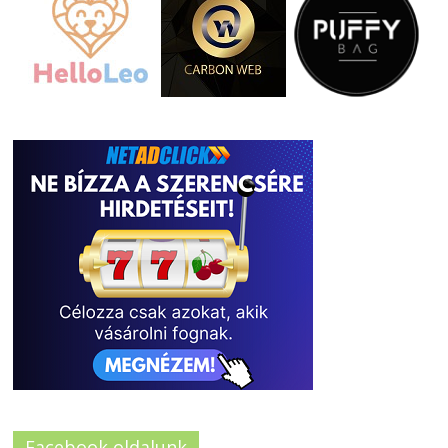
Facebook oldalunk