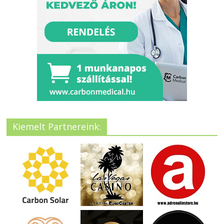
Kiemelt Partnereink: