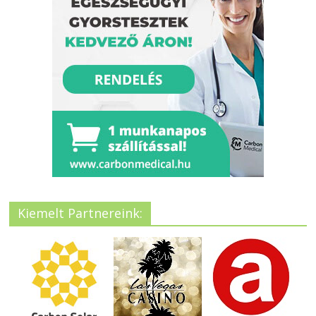
Kiemelt Partnereink: