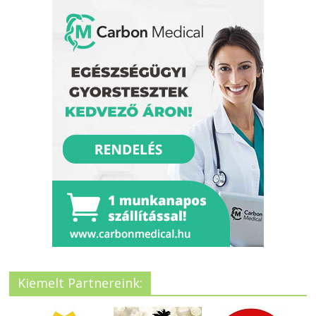
Kiemelt Partnereink: