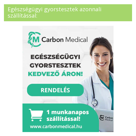
Egészségügyi gyorstesztek azonnali
szállítással: