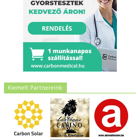
Kiemelt Partnereink: