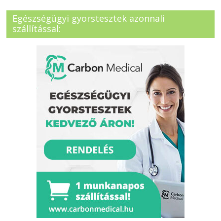
Egészségügyi gyorstesztek azonnali
szállítással: