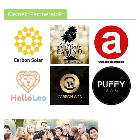
Kiemelt Partnereink: