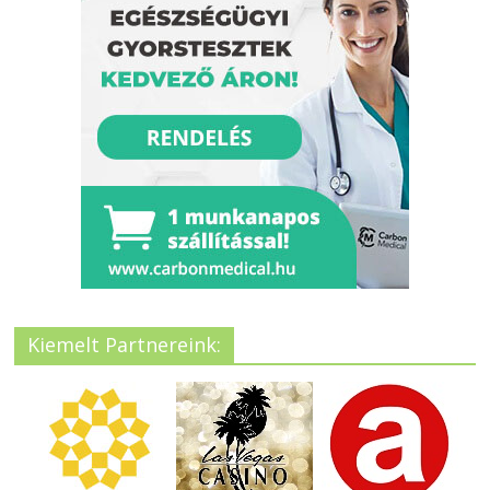
Kiemelt Partnereink: