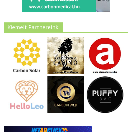
Kiemelt Partnereink: