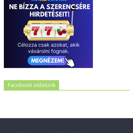
Facebook oldalunk