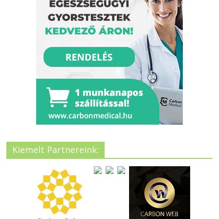
Kiemelt Partnereink: