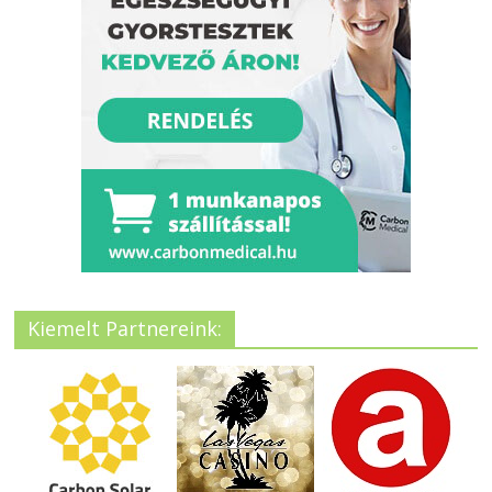
Kiemelt Partnereink: