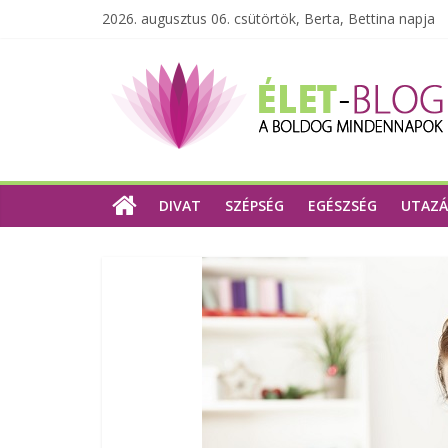
2026. augusztus 06. csütörtök, Berta, Bettina napja
DIVAT
SZÉPSÉG
EGÉSZSÉG
UTAZÁ