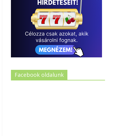
Facebook oldalunk