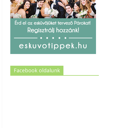
Facebook oldalunk