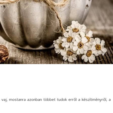
 vaj, mostanra azonban többet tudok erről a készítményről, a