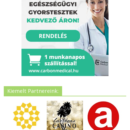
Kiemelt Partnereink: