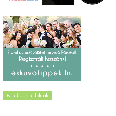
Facebook oldalunk