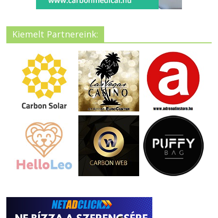
Kiemelt Partnereink: