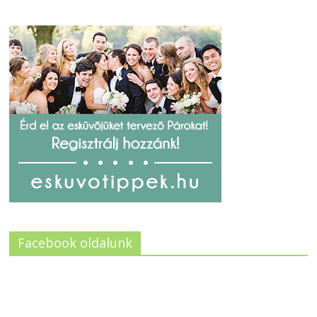
Facebook oldalunk