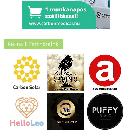
Kiemelt Partnereink: