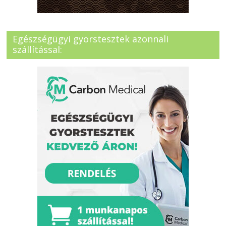
Egészségügyi gyorstesztek azonnali
szállítással: