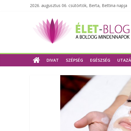
2026. augusztus 06. csütörtök, Berta, Bettina napja
DIVAT
SZÉPSÉG
EGÉSZSÉG
UTAZÁ