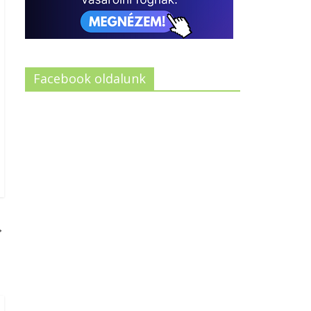
Facebook oldalunk
→