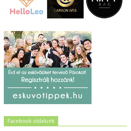
Facebook oldalunk