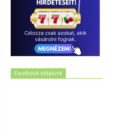
Facebook oldalunk