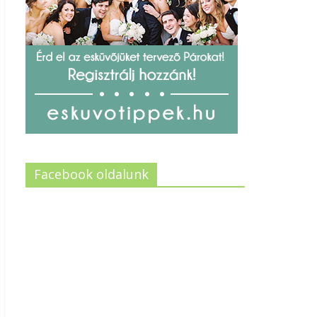
Facebook oldalunk